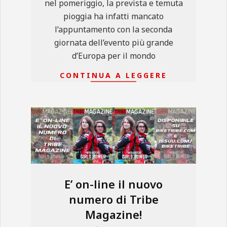
nel pomeriggio, la prevista e temuta
pioggia ha infatti mancato
l’appuntamento con la seconda
giornata dell’evento più grande
d’Europa per il mondo
CONTINUA A LEGGERE
E’ on-line il nuovo
numero di Tribe
Magazine!