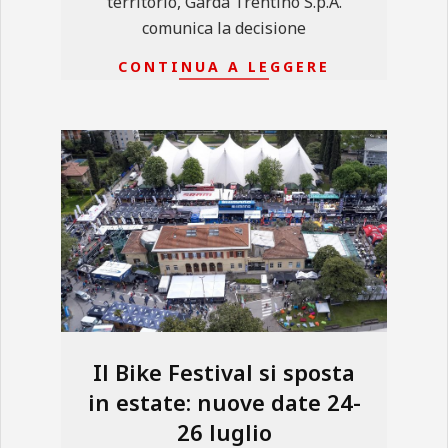
territorio, Garda Trentino S.p.A.
comunica la decisione
CONTINUA A LEGGERE
Il Bike Festival si sposta
in estate: nuove date 24-
26 luglio