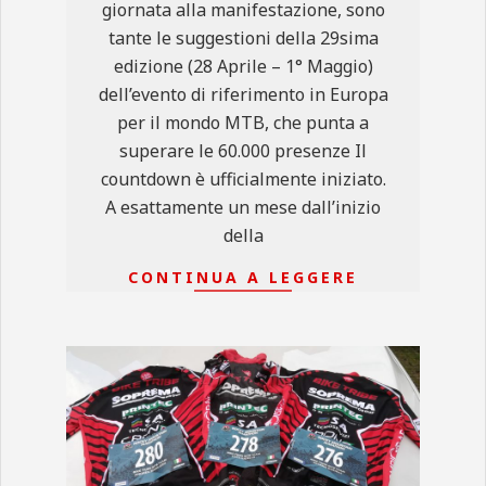
giornata alla manifestazione, sono
tante le suggestioni della 29sima
edizione (28 Aprile – 1° Maggio)
dell’evento di riferimento in Europa
per il mondo MTB, che punta a
superare le 60.000 presenze Il
countdown è ufficialmente iniziato.
A esattamente un mese dall’inizio
della
CONTINUA A LEGGERE