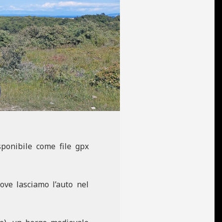
ponibile come file gpx
dove lasciamo l’auto nel