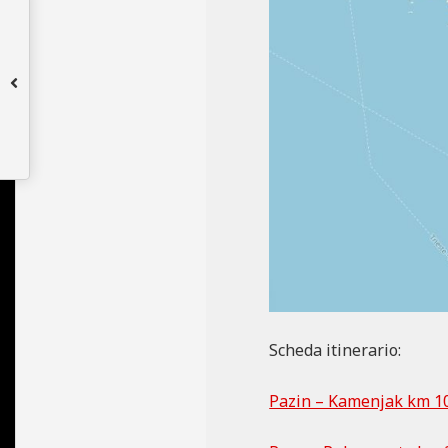
Scheda itinerario:
Pazin – Kamenjak km 100