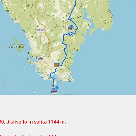
, dislivello in salita 1144 mt