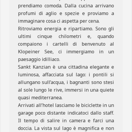
prendiamo comoda. Dalla cucina arrivano
profumi di aglio e spezie e proviamo a
immaginare cosa ci aspetta per cena.
Ritroviamo energia e ripartiamo. Sono gli
ultimi cinque chilometri e, quando
compaiono i cartelli di benvenuto al
Klopeiner See, ci immergiamo in un
paesaggio idilliaco.
Sankt Kanzian è una cittadina elegante e
luminosa, affacciata sul lago: i pontili si
allungano sull’acqua, i bagnanti sono stesi
al sole lungo le rive, immersi in una quiete
quasi mediterranea.
Arrivati all’hotel lasciamo le biciclette in un
garage poco distante indicatoci dallo staff.
Il tempo di salire in camera e farci una
doccia. La vista sul lago è magnifica e non