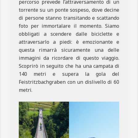
percorso prevede l’attraversamento di un
torrente su un ponte sospeso, dove decine
di persone stanno transitando e scattando
foto per immortalare il momento. Siamo
obbligati a scendere dalle biciclette e
attraversarlo a piedi: è emozionante e
questa rimarrà sicuramente una delle
immagini da ricordare di questo viaggio.
Scoprirò in seguito che ha una campata di
140 metri e supera la gola del
Feistritzbachgraben con un dislivello di 60
metri.