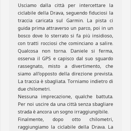
Usciamo dalla città per intercettare la
ciclabile della Drava, seguendo fiduciosi la
traccia caricata sul Garmin. La pista ci
guida prima attraverso un parco, poi in un
bosco dove lo sterrato si fa più insidioso,
con tratti rocciosi che cominciano a salire.
Qualcosa non torna. Daniele si ferma,
osserva il GPS e capisco dal suo sguardo
rassegnato, misto a divertimento, che
siamo all’opposto della direzione prevista.
La traccia è sbagliata. Torniamo indietro di
due chilometri.
Nessuna imprecazione, qualche battuta.
Per noi uscire da una città senza sbagliare
strada è ancora un sogno irraggiungibile.
Finalmente, dopo otto chilometri,
raggiungiamo la ciclabile della Drava. La