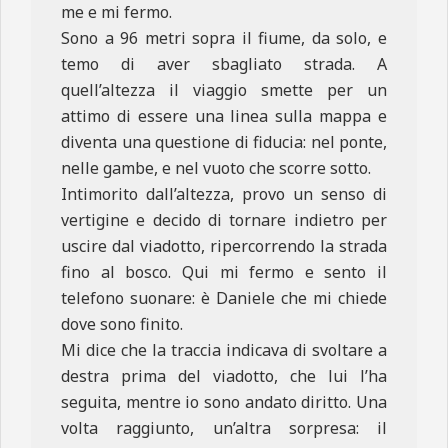
me e mi fermo.
Sono a 96 metri sopra il fiume, da solo, e
temo di aver sbagliato strada. A
quell’altezza il viaggio smette per un
attimo di essere una linea sulla mappa e
diventa una questione di fiducia: nel ponte,
nelle gambe, e nel vuoto che scorre sotto.
Intimorito dall’altezza, provo un senso di
vertigine e decido di tornare indietro per
uscire dal viadotto, ripercorrendo la strada
fino al bosco. Qui mi fermo e sento il
telefono suonare: è Daniele che mi chiede
dove sono finito.
Mi dice che la traccia indicava di svoltare a
destra prima del viadotto, che lui l’ha
seguita, mentre io sono andato diritto. Una
volta raggiunto, un’altra sorpresa: il