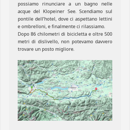
possiamo rinunciare a un bagno nelle
acque del Klopeiner See. Scendiamo sul
pontile dell’hotel, dove ci aspettano lettini
e ombrelloni, e finalmente ci rilassiamo.
Dopo 86 chilometri di bicicletta e oltre 500
metri di dislivello, non potevamo davvero
trovare un posto migliore.