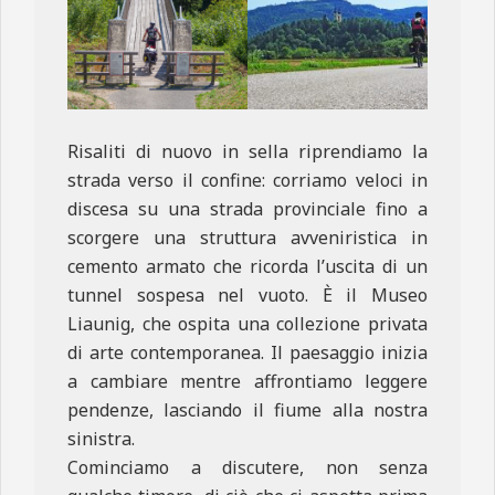
Risaliti di nuovo in sella riprendiamo la
strada verso il confine: corriamo veloci in
discesa su una strada provinciale fino a
scorgere una struttura avveniristica in
cemento armato che ricorda l’uscita di un
tunnel sospesa nel vuoto. È il Museo
Liaunig, che ospita una collezione privata
di arte contemporanea. Il paesaggio inizia
a cambiare mentre affrontiamo leggere
pendenze, lasciando il fiume alla nostra
sinistra.
Cominciamo a discutere, non senza