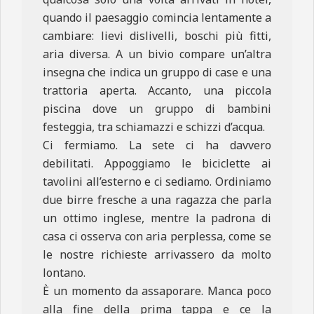
quando il paesaggio comincia lentamente a
cambiare: lievi dislivelli, boschi più fitti,
aria diversa. A un bivio compare un’altra
insegna che indica un gruppo di case e una
trattoria aperta. Accanto, una piccola
piscina dove un gruppo di bambini
festeggia, tra schiamazzi e schizzi d’acqua.
Ci fermiamo. La sete ci ha davvero
debilitati. Appoggiamo le biciclette ai
tavolini all’esterno e ci sediamo. Ordiniamo
due birre fresche a una ragazza che parla
un ottimo inglese, mentre la padrona di
casa ci osserva con aria perplessa, come se
le nostre richieste arrivassero da molto
lontano.
È un momento da assaporare. Manca poco
alla fine della prima tappa e ce la