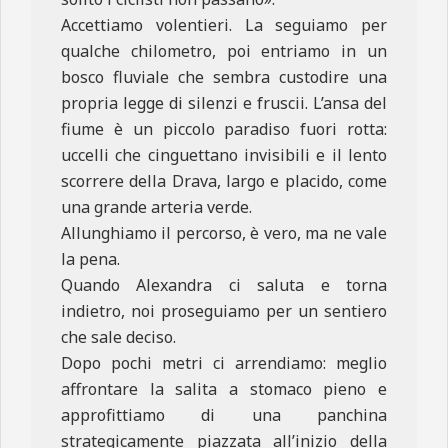
Accettiamo volentieri. La seguiamo per
qualche chilometro, poi entriamo in un
bosco fluviale che sembra custodire una
propria legge di silenzi e fruscii. L’ansa del
fiume è un piccolo paradiso fuori rotta:
uccelli che cinguettano invisibili e il lento
scorrere della Drava, largo e placido, come
una grande arteria verde.
Allunghiamo il percorso, è vero, ma ne vale
la pena.
Quando Alexandra ci saluta e torna
indietro, noi proseguiamo per un sentiero
che sale deciso.
Dopo pochi metri ci arrendiamo: meglio
affrontare la salita a stomaco pieno e
approfittiamo di una panchina
strategicamente piazzata all’inizio della