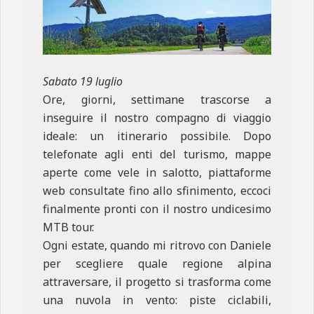
Sabato 19 luglio
Ore, giorni, settimane trascorse a
inseguire il nostro compagno di viaggio
ideale: un itinerario possibile. Dopo
telefonate agli enti del turismo, mappe
aperte come vele in salotto, piattaforme
web consultate fino allo sfinimento, eccoci
finalmente pronti con il nostro undicesimo
MTB tour.
Ogni estate, quando mi ritrovo con Daniele
per scegliere quale regione alpina
attraversare, il progetto si trasforma come
una nuvola in vento: piste ciclabili,