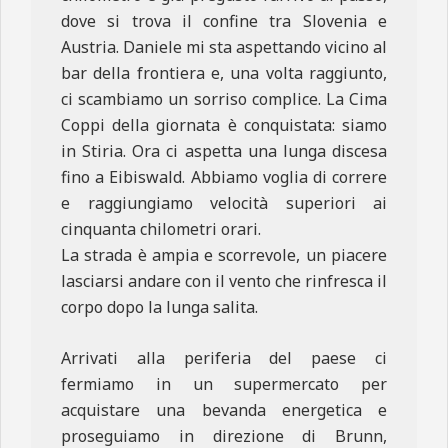
dove si trova il confine tra Slovenia e
Austria. Daniele mi sta aspettando vicino al
bar della frontiera e, una volta raggiunto,
ci scambiamo un sorriso complice. La Cima
Coppi della giornata è conquistata: siamo
in Stiria. Ora ci aspetta una lunga discesa
fino a Eibiswald. Abbiamo voglia di correre
e raggiungiamo velocità superiori ai
cinquanta chilometri orari.
La strada è ampia e scorrevole, un piacere
lasciarsi andare con il vento che rinfresca il
corpo dopo la lunga salita.
Arrivati alla periferia del paese ci
fermiamo in un supermercato per
acquistare una bevanda energetica e
proseguiamo in direzione di Brunn,