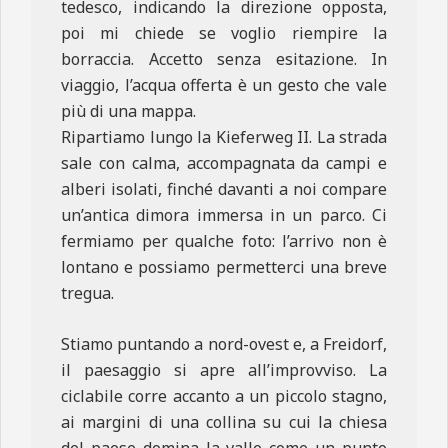
tedesco, indicando la direzione opposta,
poi mi chiede se voglio riempire la
borraccia. Accetto senza esitazione. In
viaggio, l’acqua offerta è un gesto che vale
più di una mappa.
Ripartiamo lungo la Kieferweg II. La strada
sale con calma, accompagnata da campi e
alberi isolati, finché davanti a noi compare
un’antica dimora immersa in un parco. Ci
fermiamo per qualche foto: l’arrivo non è
lontano e possiamo permetterci una breve
tregua.
Stiamo puntando a nord-ovest e, a Freidorf,
il paesaggio si apre all’improvviso. La
ciclabile corre accanto a un piccolo stagno,
ai margini di una collina su cui la chiesa