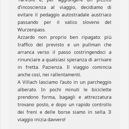
d’incoscienza al viaggio, decidiamo di
evitare il pedaggio autostradale austriaco
passando per il valico sloveno del
Wurzenpass.
Azzardo non proprio ben ripagato: più
traffico del previsto e un pullman che
arranca verso il passo costringendoci a
rinunciare a qualsiasi speranza di arrivare
in fretta. Pazienza. Il viaggio comincia
anche così, nei rallentamenti.
A Villach lasciamo l’auto in un parcheggio
alberato. In pochi minuti le biciclette
prendono forma, bagagli e attrezzatura
trovano posto, e dopo un rapido controllo
dei freni e delle borse siamo in sella. Il
viaggio inizia davvero!