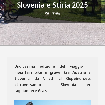
Slovenia e Stiria 2025
N
E
Bike Tribe
Undicesima edizione del viaggio in
mountain bike e gravel tra Austria e
Slovenia: da Villach al Klopeinersee,
attraversando la Slovenia per
raggiungere Graz.