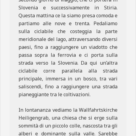
Slovenia e successivamente in Stiria.
Questa mattina ce la siamo presa comoda e
partiamo alle nove e trenta. Pedaliamo
sulla ciclabile che costeggia la parte
meridionale del lago, attraversando diversi
paesi, fino a raggiungere un viadotto che
passa sopra la ferrovia e ci porta sulla
strada verso la Slovenia. Da qui un’altra
ciclabile corre parallela alla strada
principale, immersa in un bosco, tra vari
saliscendi, fino a raggiungere una strada
pianeggiante tra le coltivazioni.
In lontananza vediamo la Wallfahrtskirche
Heiligengrab, una chiesa che si erge sulla
sommità di un piccolo colle, nascosta tra gli
alberi e dominante sulla valle. Sarebbe