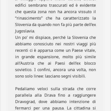
edifici sembrano trascurati ed è evidente
che questa zona non ha ancora vissuto il
“rinascimento” che ha caratterizzato la
Slovenia da quando non fa più parte dell’ex
Jugoslavia.
Un po’ mi dispiace, perché la Slovenia che
abbiamo conosciuto nei nostri viaggi più
recenti ci è apparsa come un Paese vitale,
in grande espansione, molto più simile
all’Austria che ai Paesi dell’ex blocco
sovietico. I confini, ancora una volta, non
sono solo linee: lasciano segni visibili.
Pedaliamo veloci sulla strada che corre
parallela alla Drava fino a raggiungere
Dravograd, dove abbiamo intenzione di
fermarci per una pausa. La cittadina si