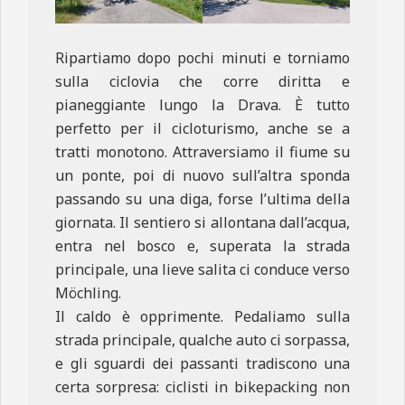
Ripartiamo dopo pochi minuti e torniamo
sulla ciclovia che corre diritta e
pianeggiante lungo la Drava. È tutto
perfetto per il cicloturismo, anche se a
tratti monotono. Attraversiamo il fiume su
un ponte, poi di nuovo sull’altra sponda
passando su una diga, forse l’ultima della
giornata. Il sentiero si allontana dall’acqua,
entra nel bosco e, superata la strada
principale, una lieve salita ci conduce verso
Möchling.
Il caldo è opprimente. Pedaliamo sulla
strada principale, qualche auto ci sorpassa,
e gli sguardi dei passanti tradiscono una
certa sorpresa: ciclisti in bikepacking non