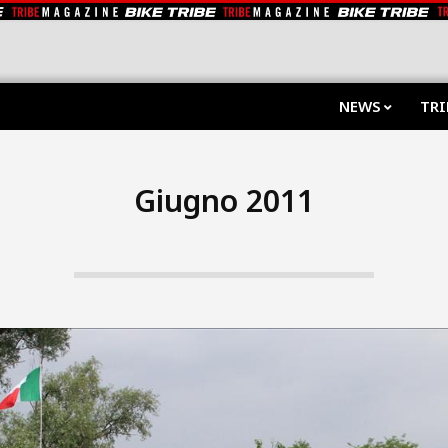
NEWS
TRI
Giugno 2011