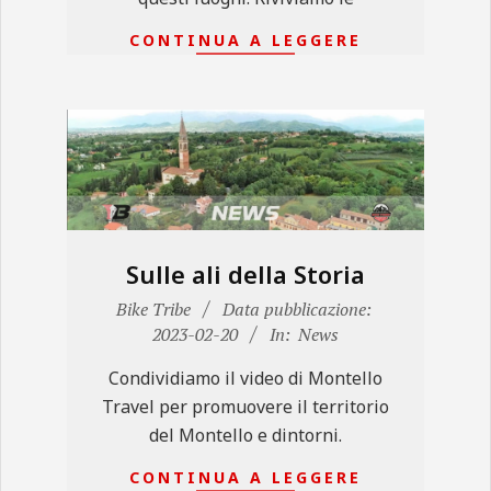
CONTINUA A LEGGERE
Sulle ali della Storia
2023-
Bike Tribe
Data pubblicazione:
02-
2023-02-20
In:
News
20
Condividiamo il video di Montello
Travel per promuovere il territorio
del Montello e dintorni.
CONTINUA A LEGGERE