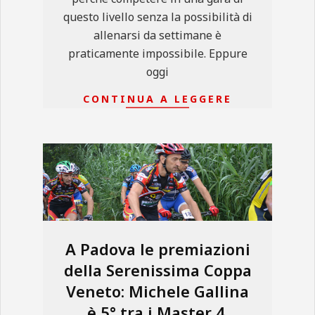
questo livello senza la possibilità di
allenarsi da settimane è
praticamente impossibile. Eppure
oggi
CONTINUA A LEGGERE
A Padova le premiazioni
della Serenissima Coppa
Veneto: Michele Gallina
è 5° tra i Master 4.