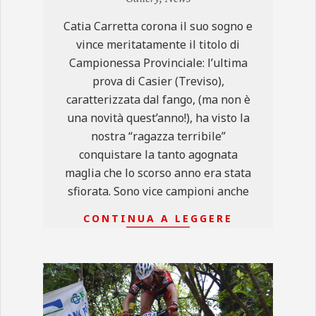
14
Catia Carretta corona il suo sogno e
vince meritatamente il titolo di
Campionessa Provinciale: l’ultima
prova di Casier (Treviso),
caratterizzata dal fango, (ma non è
una novità quest’anno!), ha visto la
nostra “ragazza terribile”
conquistare la tanto agognata
maglia che lo scorso anno era stata
sfiorata. Sono vice campioni anche
CONTINUA A LEGGERE