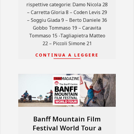
rispettive categorie: Damo Nicola 28
– Carretta Gloria 8 – Coden Levis 29
– Soggiu Giada 9 – Berto Daniele 36
Gobbo Tommaso 19 – Caravita
Tommaso 15 -Tagliapietra Matteo
22 – Piccoli Simone 21
CONTINUA A LEGGERE
Banff Mountain Film
Festival World Tour a