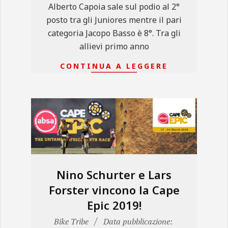
Alberto Capoia sale sul podio al 2°
posto tra gli Juniores mentre il pari
categoria Jacopo Basso è 8°. Tra gli
allievi primo anno
CONTINUA A LEGGERE
Nino Schurter e Lars
Forster vincono la Cape
Epic 2019!
2019-
Bike Tribe
Data pubblicazione: