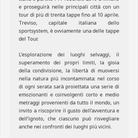
e proseguirà nelle principali città con un
tour di più di trenta tappe fino al 10 aprile.
Treviso, capitale italiana dello
sportsystem, è ovviamente una delle tappe
del Tour.
L’esplorazione dei luoghi selvaggi, il
superamento dei propri limiti, la gioia
della condivisione, la libertà di muoversi
nella natura più incontaminata: nel corso
di ogni serata sarà proiettata una serie di
emozionanti e coinvolgenti corto e medio
metraggi provenienti da tutto il mondo, un
invito a riscoprire il gusto dell’avventura e
dell’ignoto, che ciascuno può risvegliare
anche nei confronti dei luoghi più vicini.