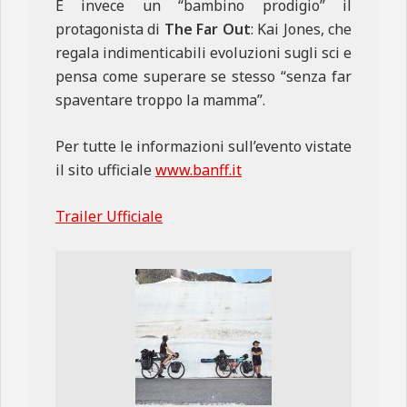
È invece un “bambino prodigio” il
protagonista di
The Far Out
: Kai Jones, che
regala indimenticabili evoluzioni sugli sci e
pensa come superare se stesso “senza far
spaventare troppo la mamma”.
Per tutte le informazioni sull’evento vistate
il sito ufficiale
www.banff.it
Trailer Ufficiale