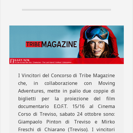
N
E
I Vincitori del Concorso di Tribe Magazine
che, in collaborazione con Moving
Adventures, mette in palio due coppie di
biglietti per la proiezione del film
documentario E.O.F.T. 15/16 al Cinema
Corso di Treviso, sabato 24 ottobre sono:
Giampaolo Pinton di Treviso e Mirko
Freschi di Chiarano (Treviso). I vincitori