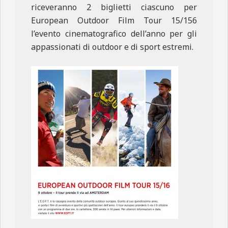
riceveranno 2 biglietti ciascuno per
European Outdoor Film Tour 15/156
l’evento cinematografico dell’anno per gli
appassionati di outdoor e di sport estremi.