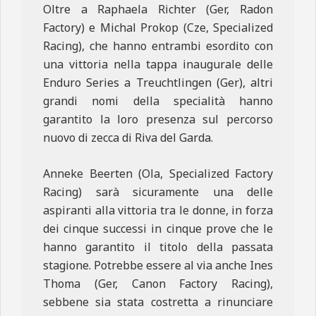
Oltre a Raphaela Richter (Ger, Radon
Factory) e Michal Prokop (Cze, Specialized
Racing), che hanno entrambi esordito con
una vittoria nella tappa inaugurale delle
Enduro Series a Treuchtlingen (Ger), altri
grandi nomi della specialità hanno
garantito la loro presenza sul percorso
nuovo di zecca di Riva del Garda.
Anneke Beerten (Ola, Specialized Factory
Racing) sarà sicuramente una delle
aspiranti alla vittoria tra le donne, in forza
dei cinque successi in cinque prove che le
hanno garantito il titolo della passata
stagione. Potrebbe essere al via anche Ines
Thoma (Ger, Canon Factory Racing),
sebbene sia stata costretta a rinunciare