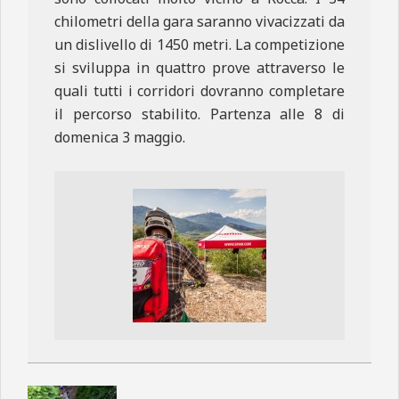
chilometri della gara saranno vivacizzati da
un dislivello di 1450 metri. La competizione
si sviluppa in quattro prove attraverso le
quali tutti i corridori dovranno completare
il percorso stabilito. Partenza alle 8 di
domenica 3 maggio.
2015-
04-