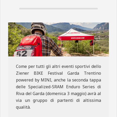
N
E
Come per tutti gli altri eventi sportivi dello
Ziener BIKE Festival Garda Trentino
powered by MINI, anche la seconda tappa
delle Specialized-SRAM Enduro Series di
Riva del Garda (domenica 3 maggio) avrà al
via un gruppo di partenti di altissima
qualità.