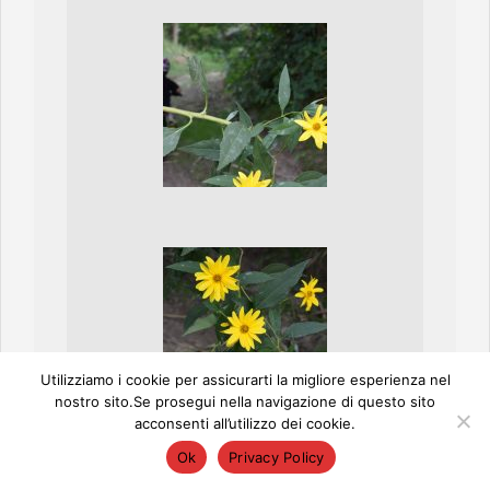
Utilizziamo i cookie per assicurarti la migliore esperienza nel
nostro sito.Se prosegui nella navigazione di questo sito
acconsenti all’utilizzo dei cookie.
Ok
Privacy Policy