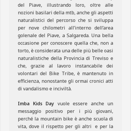
del Piave, illustrando loro, oltre alle
nozioni basilari della mtb, anche gli aspetti
naturalistici del percorso che si sviluppa
per nove chilometri all’interno dell’area
golenale del Piave, a Salgareda. Una bella
occasione per conoscere quella che, non a
torto, è considerata una delle più belle oasi
naturalistiche della Provincia di Treviso e
che, grazie al lavoro instancabile dei
volontari del Bike Tribe, è mantenuto in
efficienza, nonostante gli ormai cronici atti
di vandalismo e inciviltà.
Imba Kids Day
vuole essere anche un
messaggio positivo per i più giovani,
perché la mountain bike è anche scuola di
vita, dove il rispetto per gli altri e per la