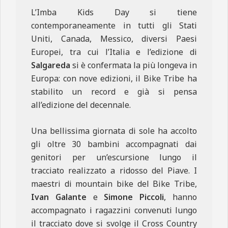
L’Imba Kids Day si tiene
contemporaneamente in tutti gli Stati
Uniti, Canada, Messico, diversi Paesi
Europei, tra cui l’Italia e l’edizione di
Salgareda
si è confermata la più longeva in
Europa: con nove edizioni, il Bike Tribe ha
stabilito un record e già si pensa
all’edizione del decennale.
Una bellissima giornata di sole ha accolto
gli oltre 30 bambini accompagnati dai
genitori per un’escursione lungo il
tracciato realizzato a ridosso del Piave. I
maestri di mountain bike del Bike Tribe,
Ivan Galante
e
Simone Piccoli
, hanno
accompagnato i ragazzini convenuti lungo
il tracciato dove si svolge il Cross Country