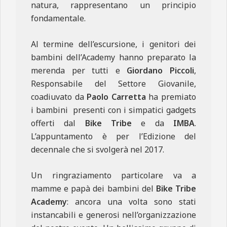
natura, rappresentano un principio
fondamentale.
Al termine dell’escursione, i genitori dei
bambini dell’Academy hanno preparato la
merenda per tutti e
Giordano Piccoli
,
Responsabile del Settore Giovanile,
coadiuvato da
Paolo Carretta
ha premiato
i bambini presenti con i simpatici gadgets
offerti dal
Bike Tribe
e da
IMBA
.
L’appuntamento è per l’Edizione del
decennale che si svolgerà nel 2017.
Un ringraziamento particolare va a
mamme e papà dei bambini del
Bike Tribe
Academy
: ancora una volta sono stati
instancabili e generosi nell’organizzazione