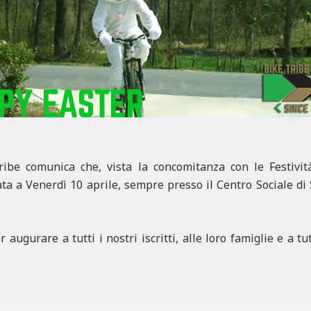
Tribe comunica che, vista la concomitanza con le Festivit
ta a Venerdì 10 aprile, sempre presso il Centro Sociale di 
 augurare a tutti i nostri iscritti, alle loro famiglie e a tu