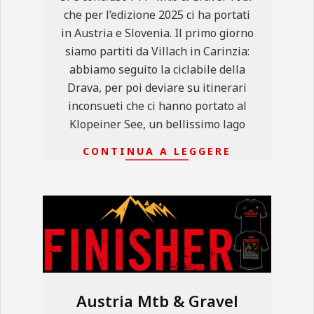
che per l’edizione 2025 ci ha portati
in Austria e Slovenia. Il primo giorno
siamo partiti da Villach in Carinzia:
abbiamo seguito la ciclabile della
Drava, per poi deviare su itinerari
inconsueti che ci hanno portato al
Klopeiner See, un bellissimo lago
CONTINUA A LEGGERE
Austria Mtb & Gravel