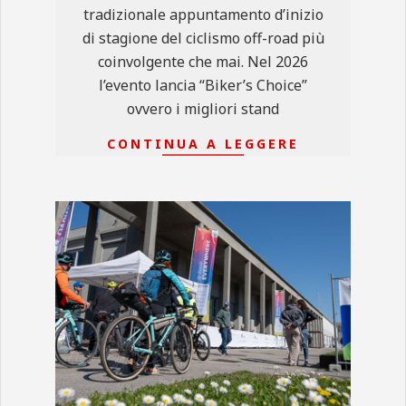
tradizionale appuntamento d’inizio
di stagione del ciclismo off-road più
coinvolgente che mai. Nel 2026
l’evento lancia “Biker’s Choice”
ovvero i migliori stand
CONTINUA A LEGGERE