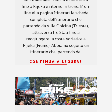
fino a Rijeka e ritorno in treno. E’ on-
line alla pagina Itinerari la scheda
completa dell’itinerario che
partendo da Villa Opicina (Trieste),
attraversa tre Stati fino a
raggiungere la costa Adriatica a
Rijeka (Fiume). Abbiamo seguito un
itinerario che, partendo dal
CONTINUA A LEGGERE