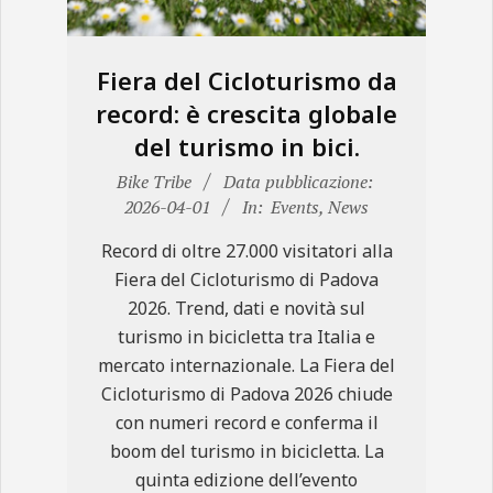
Fiera del Cicloturismo da
record: è crescita globale
del turismo in bici.
2026-
Bike Tribe
Data pubblicazione:
04-
2026-04-01
In:
Events
,
News
01
Record di oltre 27.000 visitatori alla
Fiera del Cicloturismo di Padova
2026. Trend, dati e novità sul
turismo in bicicletta tra Italia e
mercato internazionale. La Fiera del
Cicloturismo di Padova 2026 chiude
con numeri record e conferma il
boom del turismo in bicicletta. La
quinta edizione dell’evento