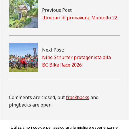
17
Previous Post:
Itinerari di primavera: Montello 22
Next Post:
Nino Schurter protagonista alla
BC Bike Race 2026!
Comments are closed, but
trackbacks
and
pingbacks are open.
Utilizziamo i cookie per assicurarti la migliore esperienza nel