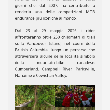
giorni che, dal 2007, ha contribuito a
renderla una delle competizioni MTB
endurance più iconiche al mondo.
Dal 23 al 29 maggio 2026 i rider
affronteranno oltre 250 chilometri di trail
sulla Vancouver Island, nel cuore della
British Columbia, lungo un percorso che
attraverserà alcune delle località simbolo
della mountain-bike canadese:
Cumberland, Campbell River, Parksville,
Nanaimo e Cowichan Valley.