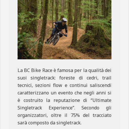
La BC Bike Race è famosa per la qualità dei
suoi singletrack: foreste di cedri, trail
tecnici, sezioni flow e continui saliscendi
caratterizzano un evento che negli anni si
è costruito la reputazione di “Ultimate
Singletrack Experience”. Secondo gli
organizzatori, oltre il 75% del tracciato
sarà composto da singletrack.