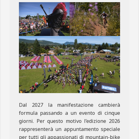
Dal 2027 la manifestazione cambierà
formula passando a un evento di cinque
giorni. Per questo motivo l’edizione 2026
rappresenterà un appuntamento speciale
per tutti gli appassionati di mountain-bike