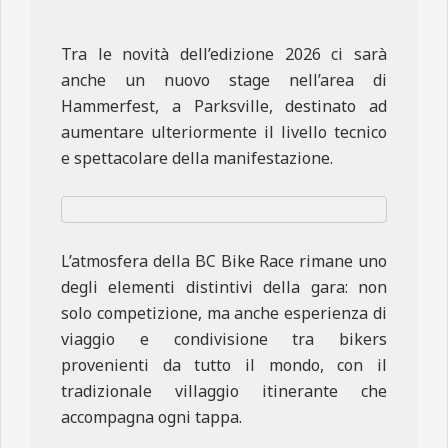
Tra le novità dell’edizione 2026 ci sarà
anche un nuovo stage nell’area di
Hammerfest, a Parksville, destinato ad
aumentare ulteriormente il livello tecnico
e spettacolare della manifestazione.
L’atmosfera della BC Bike Race rimane uno
degli elementi distintivi della gara: non
solo competizione, ma anche esperienza di
viaggio e condivisione tra bikers
provenienti da tutto il mondo, con il
tradizionale villaggio itinerante che
accompagna ogni tappa.