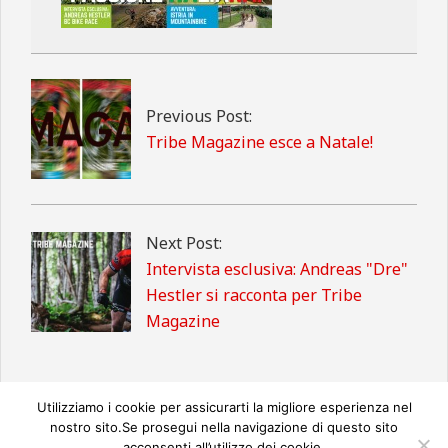
2014-
12-
25
Previous Post:
Tribe Magazine esce a Natale!
Next Post:
Intervista esclusiva: Andreas "Dre"
Hestler si racconta per Tribe
Magazine
Utilizziamo i cookie per assicurarti la migliore esperienza nel
nostro sito.Se prosegui nella navigazione di questo sito
acconsenti all’utilizzo dei cookie.