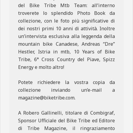
del Bike Tribe Mtb Team: all’interno
troverete lo splendido Photo Book da
collezione, con le foto più significative di
dei nostri primi 10 anni di attività. Inoltre
un’intervista esclusiva alla leggenda della
mountain bike Canadese, Andreas “Dre”
Hestler, Istria in mtb, 10 Years of Bike
Tribe, 6° Cross Country del Piave, Spizz
Energy e molto altro!
Potete richiedere la vostra copia da
collezione inviando un’e-mail a
magazine@biketribe.com.
A Robero Gallinelli, titolare di Combigraf,
Sponsor Ufficiale del Bike Tribe ed Editore
di Tribe Magazine, il ringraziamento