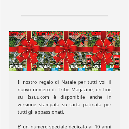
N
E
Il nostro regalo di Natale per tutti voi: il
nuovo numero di Tribe Magazine, on-line
su Issuu.com è disponibile anche in
versione stampata su carta patinata per
tutti gli appassionati.
E’ un numero speciale dedicato ai 10 anni