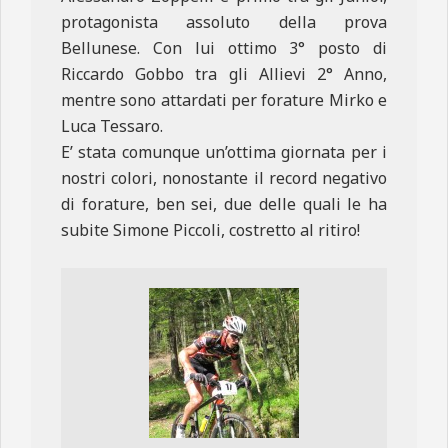
protagonista assoluto della prova
Bellunese. Con lui ottimo 3° posto di
Riccardo Gobbo tra gli Allievi 2° Anno,
mentre sono attardati per forature Mirko e
Luca Tessaro.
E’ stata comunque un’ottima giornata per i
nostri colori, nonostante il record negativo
di forature, ben sei, due delle quali le ha
subite Simone Piccoli, costretto al ritiro!