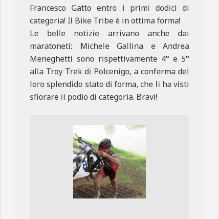
Francesco Gatto entro i primi dodici di
categoria! Il Bike Tribe è in ottima forma!
Le belle notizie arrivano anche dai
maratoneti: Michele Gallina e Andrea
Meneghetti sono rispettivamente 4° e 5°
alla Troy Trek di Polcenigo, a conferma del
loro splendido stato di forma, che li ha visti
sfiorare il podio di categoria. Bravi!