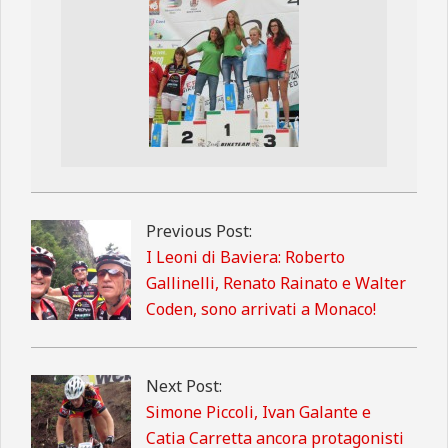
2013-
08-
Previous Post:
25
I Leoni di Baviera: Roberto
Gallinelli, Renato Rainato e Walter
Coden, sono arrivati a Monaco!
Next Post:
Simone Piccoli, Ivan Galante e
Catia Carretta ancora protagonisti