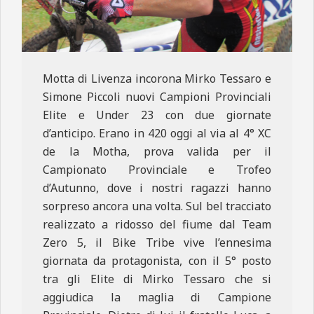
Motta di Livenza incorona Mirko Tessaro e
Simone Piccoli nuovi Campioni Provinciali
Elite e Under 23 con due giornate
d’anticipo. Erano in 420 oggi al via al 4° XC
de la Motha, prova valida per il
Campionato Provinciale e Trofeo
d’Autunno, dove i nostri ragazzi hanno
sorpreso ancora una volta. Sul bel tracciato
realizzato a ridosso del fiume dal Team
Zero 5, il Bike Tribe vive l’ennesima
giornata da protagonista, con il 5° posto
tra gli Elite di Mirko Tessaro che si
aggiudica la maglia di Campione