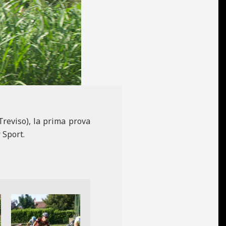
Treviso), la prima prova
 Sport.