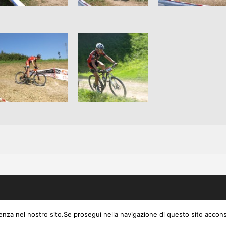
© 2026
ienza nel nostro sito.Se prosegui nella navigazione di questo sito acconsen