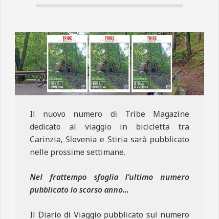
N
E
Il nuovo numero di Tribe Magazine
dedicato al viaggio in bicicletta tra
Carinzia, Slovenia e Stiria sarà pubblicato
nelle prossime settimane.
Nel frattempo sfoglia l’ultimo numero
pubblicato lo scorso anno…
Il Diario di Viaggio pubblicato sul numero