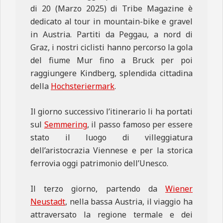
di 20 (Marzo 2025) di Tribe Magazine è
dedicato al tour in mountain-bike e gravel
in Austria. Partiti da Peggau, a nord di
Graz, i nostri ciclisti hanno percorso la gola
del fiume Mur fino a Bruck per poi
raggiungere Kindberg, splendida cittadina
della
Hochsteriermark
.
Il giorno successivo l’itinerario li ha portati
sul
Semmering
, il passo famoso per essere
stato il luogo di villeggiatura
dell’aristocrazia Viennese e per la storica
ferrovia oggi patrimonio dell’Unesco.
Il terzo giorno, partendo da
Wiener
Neustadt
, nella bassa Austria, il viaggio ha
attraversato la regione termale e dei