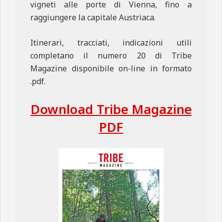
vigneti alle porte di Vienna, fino a
raggiungere la capitale Austriaca.
Itinerari, tracciati, indicazioni utili
completano il numero 20 di Tribe
Magazine disponibile on-line in formato
.pdf.
Download Tribe Magazine
PDF