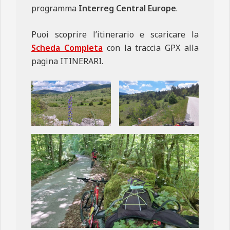
programma
Interreg Central Europe
.
Puoi scoprire l’itinerario e scaricare la
Scheda Completa
con la traccia GPX alla
pagina ITINERARI.