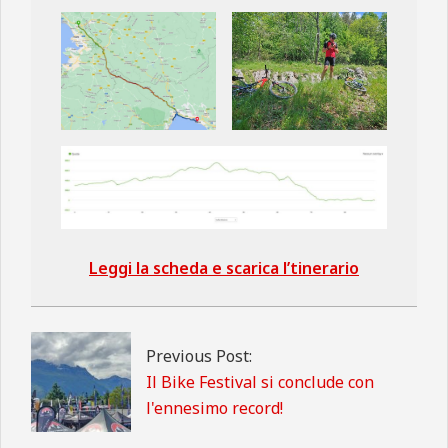
Leggi la scheda e scarica l’tinerario
2024-
05-
22
Previous Post:
Il Bike Festival si conclude con
l'ennesimo record!