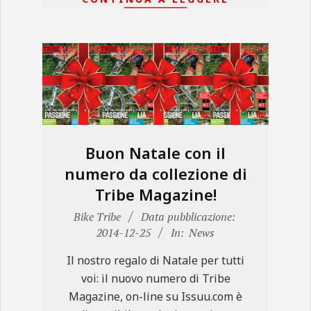
Buon Natale con il
numero da collezione di
Tribe Magazine!
2014-
Bike Tribe
Data pubblicazione:
12-
2014-12-25
In:
News
25
Il nostro regalo di Natale per tutti
voi: il nuovo numero di Tribe
Magazine, on-line su Issuu.com è