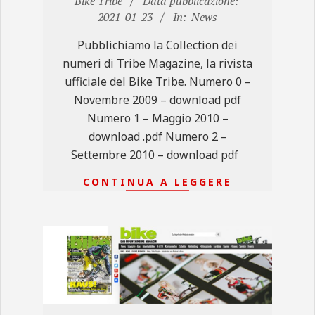
Bike Tribe
Data pubblicazione:
01-
2021-01-23
In:
News
23
Pubblichiamo la Collection dei
numeri di Tribe Magazine, la rivista
ufficiale del Bike Tribe. Numero 0 –
Novembre 2009 – download pdf
Numero 1 – Maggio 2010 –
download .pdf Numero 2 –
Settembre 2010 – download pdf
CONTINUA A LEGGERE