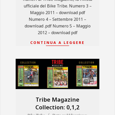
ufficiale del Bike Tribe. Numero 3 –
Maggio 2011 – download pdf
Numero 4 – Settembre 2011 –
download .pdf Numero 5 – Maggio
2012 – download pdf
CONTINUA A LEGGERE
Tribe Magazine
Collection: 0,1,2
2021-