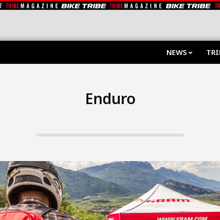
NEWS
TRI
Enduro