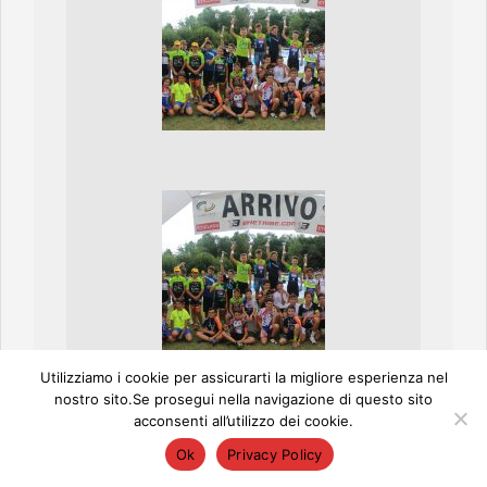
Utilizziamo i cookie per assicurarti la migliore esperienza nel
nostro sito.Se prosegui nella navigazione di questo sito
acconsenti all’utilizzo dei cookie.
Ok
Privacy Policy