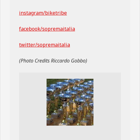
instagram/biketribe
facebook/sopremaitalia
twitter/sopremaitalia
(Photo Credits Riccardo Gobbo)