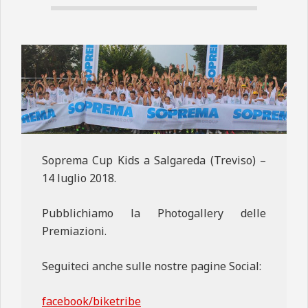
N
E
Soprema Cup Kids a Salgareda (Treviso) –
14 luglio 2018.
Pubblichiamo la Photogallery delle
Premiazioni.
Seguiteci anche sulle nostre pagine Social:
facebook/biketribe