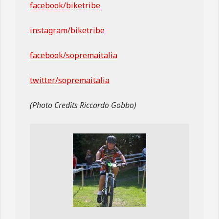
facebook/biketribe
instagram/biketribe
facebook/sopremaitalia
twitter/sopremaitalia
(Photo Credits Riccardo Gobbo)