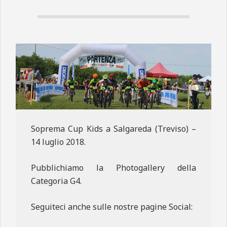
N
E
Soprema Cup Kids a Salgareda (Treviso) –
14 luglio 2018.
Pubblichiamo la Photogallery della
Categoria G4.
Seguiteci anche sulle nostre pagine Social: