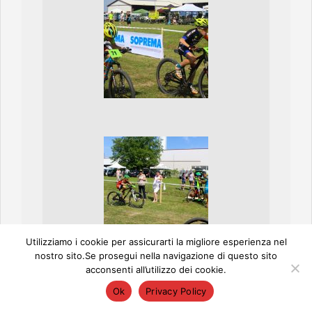
Utilizziamo i cookie per assicurarti la migliore esperienza nel
nostro sito.Se prosegui nella navigazione di questo sito
acconsenti all’utilizzo dei cookie.
Ok
Privacy Policy