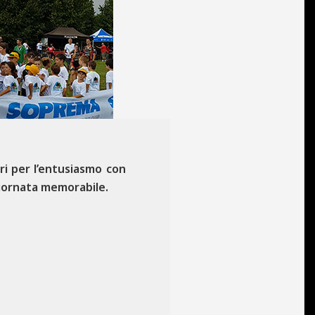
ri per l’entusiasmo con
giornata memorabile.