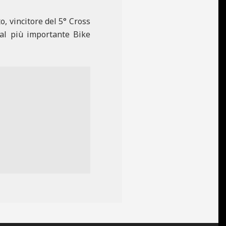
, vincitore del 5° Cross
i al più importante Bike