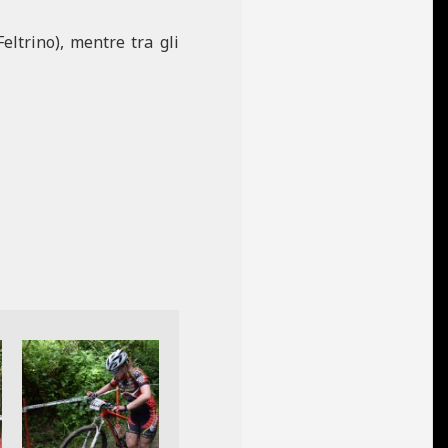
eltrino), mentre tra gli