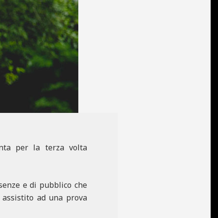
nta per la terza volta
senze e di pubblico che
a assistito ad una prova