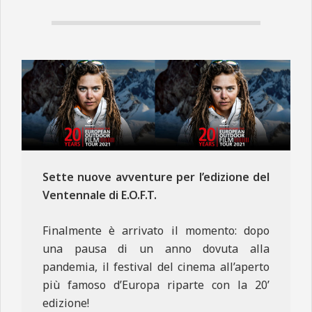
N
E
Sette nuove avventure per l’edizione del
Ventennale di E.O.F.T.
Finalmente è arrivato il momento: dopo
una pausa di un anno dovuta alla
pandemia, il festival del cinema all’aperto
più famoso d’Europa riparte con la 20’
edizione!