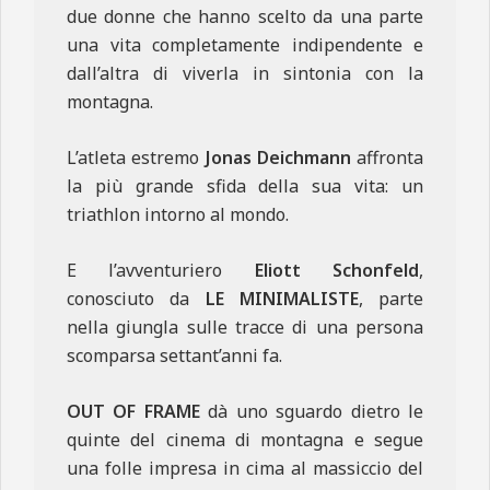
due donne che hanno scelto da una parte
una vita completamente indipendente e
dall’altra di viverla in sintonia con la
montagna.
L’atleta estremo
Jonas Deichmann
affronta
la più grande sfida della sua vita: un
triathlon intorno al mondo.
E l’avventuriero
Eliott Schonfeld
,
conosciuto da
LE MINIMALISTE
, parte
nella giungla sulle tracce di una persona
scomparsa settant’anni fa.
OUT OF FRAME
dà uno sguardo dietro le
quinte del cinema di montagna e segue
una folle impresa in cima al massiccio del