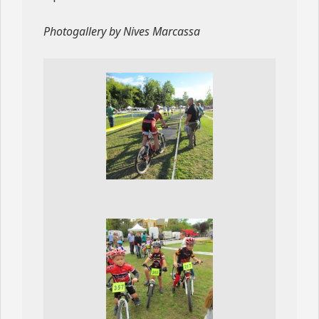
Photogallery by Nives Marcassa