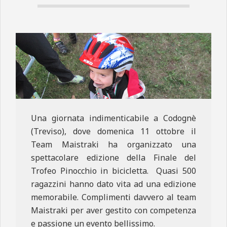
N
E
Una giornata indimenticabile a Codognè
(Treviso), dove domenica 11 ottobre il
Team Maistraki ha organizzato una
spettacolare edizione della Finale del
Trofeo Pinocchio in bicicletta. Quasi 500
ragazzini hanno dato vita ad una edizione
memorabile. Complimenti davvero al team
Maistraki per aver gestito con competenza
e passione un evento bellissimo.