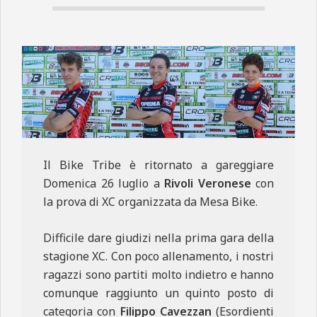
N
E
Il Bike Tribe è ritornato a gareggiare
Domenica 26 luglio a
Rivoli Veronese
con
la prova di XC organizzata da Mesa Bike.
Difficile dare giudizi nella prima gara della
stagione XC. Con poco allenamento, i nostri
ragazzi sono partiti molto indietro e hanno
comunque raggiunto un quinto posto di
categoria con
Filippo Cavezzan
(Esordienti