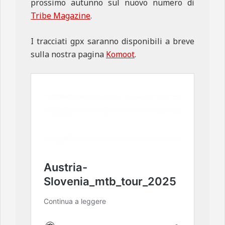
prossimo autunno sul nuovo numero di
Tribe Magazine
.
I tracciati gpx saranno disponibili a breve
sulla nostra pagina
Komoot
.