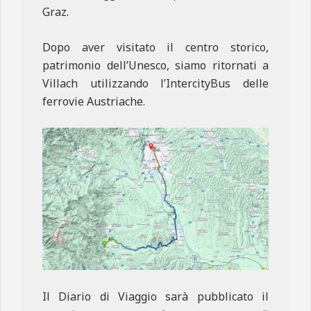
Graz.
Dopo aver visitato il centro storico,
patrimonio dell’Unesco, siamo ritornati a
Villach utilizzando l’IntercityBus delle
ferrovie Austriache.
Il Diario di Viaggio sarà pubblicato il