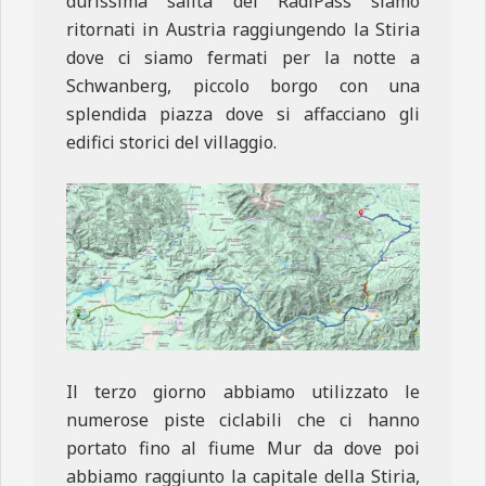
durissima salita del RadlPass siamo
ritornati in Austria raggiungendo la Stiria
dove ci siamo fermati per la notte a
Schwanberg, piccolo borgo con una
splendida piazza dove si affacciano gli
edifici storici del villaggio.
Il terzo giorno abbiamo utilizzato le
numerose piste ciclabili che ci hanno
portato fino al fiume Mur da dove poi
abbiamo raggiunto la capitale della Stiria,