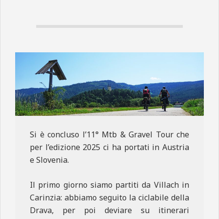
N
E
Si è concluso l’11° Mtb & Gravel Tour che
per l’edizione 2025 ci ha portati in Austria
e Slovenia.
Il primo giorno siamo partiti da Villach in
Carinzia: abbiamo seguito la ciclabile della
Drava, per poi deviare su itinerari