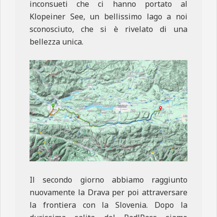
inconsueti che ci hanno portato al
Klopeiner See, un bellissimo lago a noi
sconosciuto, che si è rivelato di una
bellezza unica.
Il secondo giorno abbiamo raggiunto
nuovamente la Drava per poi attraversare
la frontiera con la Slovenia. Dopo la