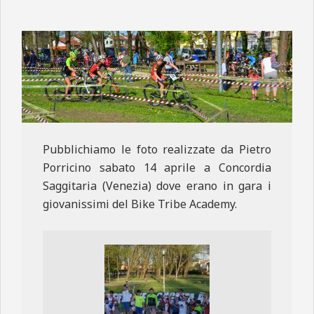
N
E
Pubblichiamo le foto realizzate da Pietro
Porricino sabato 14 aprile a Concordia
Saggitaria (Venezia) dove erano in gara i
giovanissimi del Bike Tribe Academy.