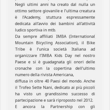
Negli ultimi anni ha creato dal nulla un
ottimo settore giovanile e l’ultima creatura
è l’Academy, stuttura espressamente
dedicata all’avvio dei bambini all’attività
ludico sportiva in mtb.
Da sempre affiliati IMBA (International
Mountain Bicycling Association), il Bike
Tribe è l’unica società Italiana ad
organizzare l’IMBA Kids Day nel nostro
Paese e si è guadagnata gli onori delle
cronache con la copertina dell’ultimo
numero della rivista Americana,
diffusa in oltre 40 Paesi del mondo. Anche
il Trofeo Sette Nani, dedicato ai più piccoli
ha visto un grandissimo successo di
partecipazione e sarà riproposto nel 2012.
E ancora la Partnership con gli