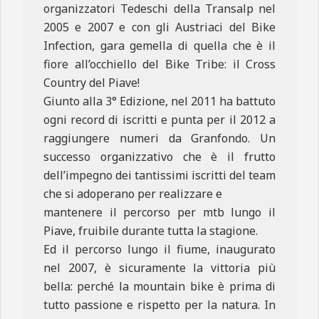
organizzatori Tedeschi della Transalp nel
2005 e 2007 e con gli Austriaci del Bike
Infection, gara gemella di quella che è il
fiore all’occhiello del Bike Tribe: il Cross
Country del Piave!
Giunto alla 3° Edizione, nel 2011 ha battuto
ogni record di iscritti e punta per il 2012 a
raggiungere numeri da Granfondo. Un
successo organizzativo che è il frutto
dell’impegno dei tantissimi iscritti del team
che si adoperano per realizzare e
mantenere il percorso per mtb lungo il
Piave, fruibile durante tutta la stagione.
Ed il percorso lungo il fiume, inaugurato
nel 2007, è sicuramente la vittoria più
bella: perché la mountain bike è prima di
tutto passione e rispetto per la natura. In