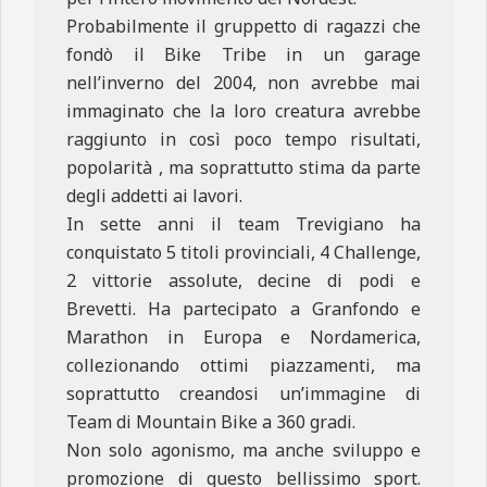
Probabilmente il gruppetto di ragazzi che
fondò il Bike Tribe in un garage
nell’inverno del 2004, non avrebbe mai
immaginato che la loro creatura avrebbe
raggiunto in così poco tempo risultati,
popolarità , ma soprattutto stima da parte
degli addetti ai lavori.
In sette anni il team Trevigiano ha
conquistato 5 titoli provinciali, 4 Challenge,
2 vittorie assolute, decine di podi e
Brevetti. Ha partecipato a Granfondo e
Marathon in Europa e Nordamerica,
collezionando ottimi piazzamenti, ma
soprattutto creandosi un’immagine di
Team di Mountain Bike a 360 gradi.
Non solo agonismo, ma anche sviluppo e
promozione di questo bellissimo sport.