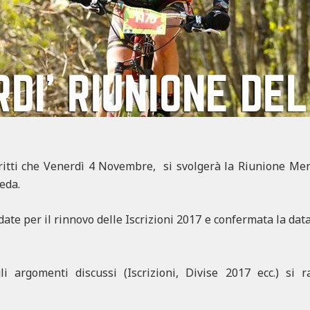
critti che Venerdì 4 Novembre, si svolgerà la Riunione Men
eda.
te per il rinnovo delle Iscrizioni 2017 e confermata la data
gli argomenti discussi (Iscrizioni, Divise 2017 ecc.) si