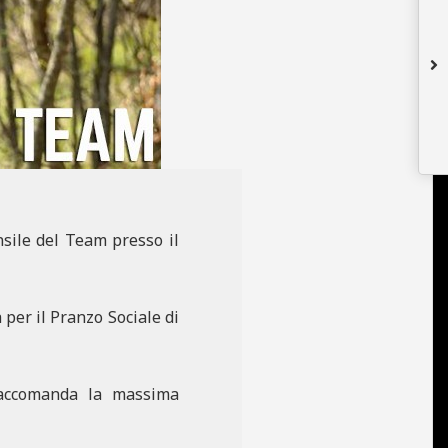
sile del Team presso il
 per il Pranzo Sociale di
 raccomanda la massima