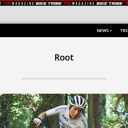
NEWS
TRI
Root