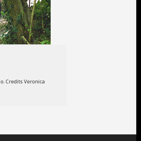
io. Credits Veronica