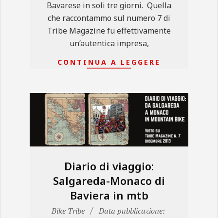
Bavarese in soli tre giorni. Quella
che raccontammo sul numero 7 di
Tribe Magazine fu effettivamente
un’autentica impresa,
CONTINUA A LEGGERE
Diario di viaggio:
Salgareda-Monaco di
Baviera in mtb
2017-
Bike Tribe
Data pubblicazione: