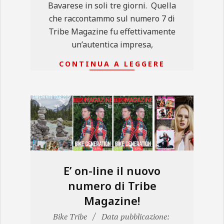
Bavarese in soli tre giorni. Quella
che raccontammo sul numero 7 di
Tribe Magazine fu effettivamente
un’autentica impresa,
CONTINUA A LEGGERE
E’ on-line il nuovo
numero di Tribe
Magazine!
2016-
Bike Tribe
Data pubblicazione: