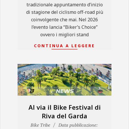
tradizionale appuntamento d’inizio
di stagione del ciclismo off-road più
coinvolgente che mai. Nel 2026
l’evento lancia “Biker’s Choice”
ovvero i migliori stand
CONTINUA A LEGGERE
Al via il Bike Festival di
Riva del Garda
2023-
Bike Tribe
Data pubblicazione: