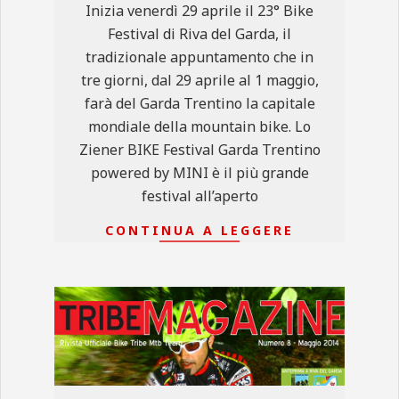
Inizia venerdì 29 aprile il 23° Bike
Festival di Riva del Garda, il
tradizionale appuntamento che in
tre giorni, dal 29 aprile al 1 maggio,
farà del Garda Trentino la capitale
mondiale della mountain bike. Lo
Ziener BIKE Festival Garda Trentino
powered by MINI è il più grande
festival all’aperto
CONTINUA A LEGGERE