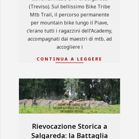
(Treviso). Sul bellissimo Bike Tribe
Mtb Trail, il percorso permanente
per mountain bike lungo il Piave,
c’erano tutti i ragazzini dell’Academy,
accompagnati dai maestri di mtb, ad
accogliere i
CONTINUA A LEGGERE
Rievocazione Storica a
Salgareda: la Battaglia