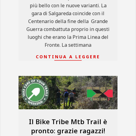
più bello con le nuove varianti. La
gara di Salgareda coincide con il
Centenario della fine della Grande
Guerra combattuta proprio in questi
luoghi che erano la Prima Linea del
Fronte. La settimana
CONTINUA A LEGGERE
Il Bike Tribe Mtb Trail è
pronto: grazie ragazzi!