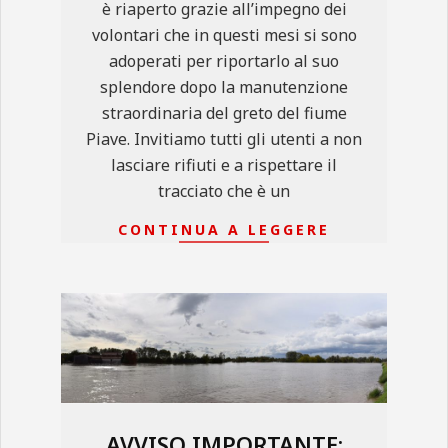
è riaperto grazie all’impegno dei
volontari che in questi mesi si sono
adoperati per riportarlo al suo
splendore dopo la manutenzione
straordinaria del greto del fiume
Piave. Invitiamo tutti gli utenti a non
lasciare rifiuti e a rispettare il
tracciato che è un
CONTINUA A LEGGERE
AVVISO IMPORTANTE: