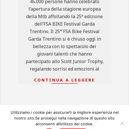
45.000 persone hanno celebrato
l’apertura della stagione europea
della Mtb affollando la 25ª edizione
dell’FSA BIKE Festival Garda
Trentino. Il 25° FSA Bike Festival
Garda Trentino si è chiuso oggi in
bellezza con lo spettacolo dei
giovani talenti che hanno
partecipato allo Scott Junior Trophy,
regalando sorrisi ed emozioni al
CONTINUA A LEGGERE
Utilizziamo i cookie per assicurarti la migliore esperienza nel
nostro sito.Se prosegui nella navigazione di questo sito
acconsenti all’utilizzo dei cookie.