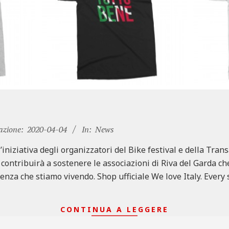
azione:
2020-04-04
In:
News
’iniziativa degli organizzatori del Bike festival e della Tra
a contribuirà a sostenere le associazioni di Riva del Garda 
enza che stiamo vivendo. Shop ufficiale We love Italy. Every
CONTINUA A LEGGERE