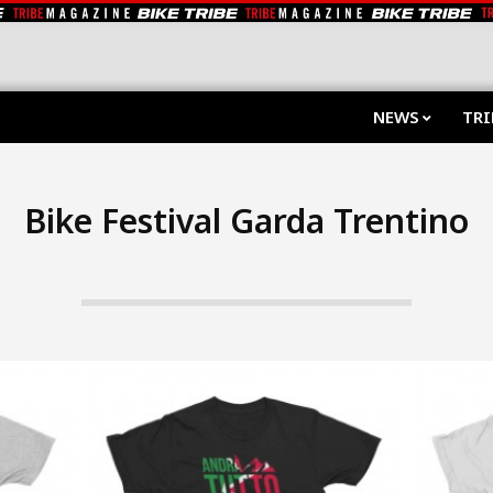
NEWS
TRI
Bike Festival Garda Trentino