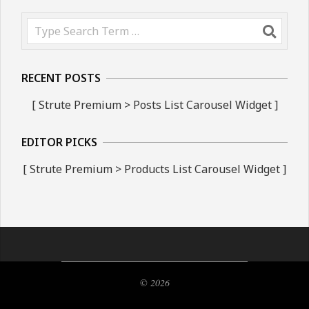
Search
RECENT POSTS
[ Strute Premium > Posts List Carousel Widget ]
EDITOR PICKS
[ Strute Premium > Products List Carousel Widget ]
© 2026