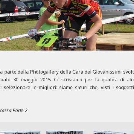
 parte della Photogallery della Gara dei Giovanissimi svolt
abato 30 maggio 2015. Ci scusiamo per la qualità di a
elezionare le migliori: siamo sicuri che, visti i soggetti (
cassa Parte 2