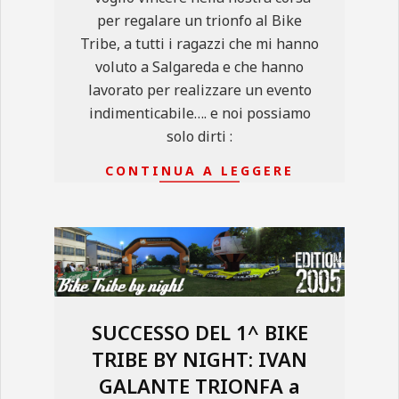
per regalare un trionfo al Bike
Tribe, a tutti i ragazzi che mi hanno
voluto a Salgareda e che hanno
lavorato per realizzare un evento
indimenticabile…. e noi possiamo
solo dirti :
CONTINUA A LEGGERE
SUCCESSO DEL 1^ BIKE
TRIBE BY NIGHT: IVAN
GALANTE TRIONFA a