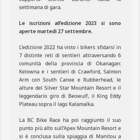
settimana di gara.
Le iscrizioni all’edizione 2023
si sono
aperte martedì 27 settembre.
L’edizione 2022 ha visto i bikers sfidarsi in
7 distinte reti di sentieri attraversando 6
comunità della provincia di Okanagan:
Kelowna e i sentieri di Crawford, Salmon
Arm con South Canoe e Rubberhead, le
alture del Silver Star Mountain Resort e il
leggendario giro di Beowulf, il King Eddy
Plateau sopra il lago Kalamalka.
La BC Bike Race ha poi raggiunto il suo
punto più alto sull’Apex Mountain Resort e
si è conclusa sulla spiaggia di Manitou a