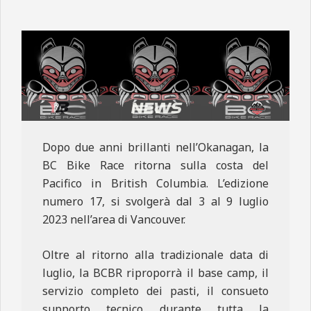
N
E
Dopo due anni brillanti nell’Okanagan, la
BC Bike Race ritorna sulla costa del
Pacifico in British Columbia. L’edizione
numero 17, si svolgerà dal 3 al 9 luglio
2023 nell’area di Vancouver.
Oltre al ritorno alla tradizionale data di
luglio, la BCBR riproporrà il base camp, il
servizio completo dei pasti, il consueto
supporto tecnico durante tutta la