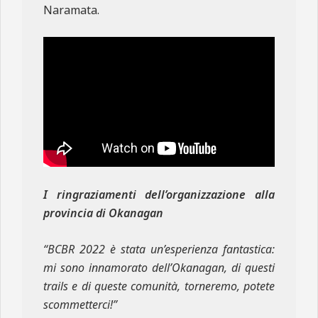
Naramata.
I ringraziamenti dell’organizzazione alla
provincia di Okanagan
“BCBR 2022 è stata un’esperienza fantastica:
mi sono innamorato dell’Okanagan, di questi
trails e di queste comunità, torneremo, potete
scommetterci!”