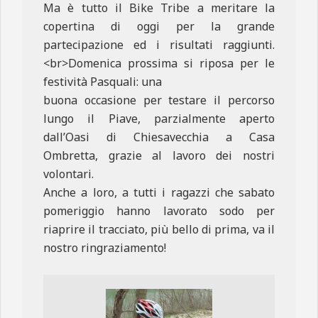
Ma è tutto il Bike Tribe a meritare la
copertina di oggi per la grande
partecipazione ed i risultati raggiunti.
<br>Domenica prossima si riposa per le
festività Pasquali: una
buona occasione per testare il percorso
lungo il Piave, parzialmente aperto
dall’Oasi di Chiesavecchia a Casa
Ombretta, grazie al lavoro dei nostri
volontari.
Anche a loro, a tutti i ragazzi che sabato
pomeriggio hanno lavorato sodo per
riaprire il tracciato, più bello di prima, va il
nostro ringraziamento!