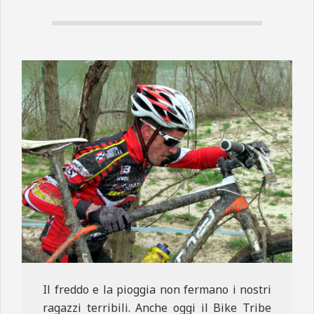
N
E
Il freddo e la pioggia non fermano i nostri
ragazzi terribili. Anche oggi il Bike Tribe