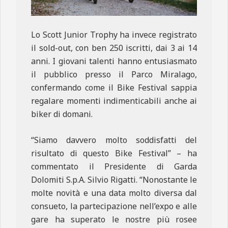
Lo Scott Junior Trophy ha invece registrato
il sold-out, con ben 250 iscritti, dai 3 ai 14
anni. I giovani talenti hanno entusiasmato
il pubblico presso il Parco Miralago,
confermando come il Bike Festival sappia
regalare momenti indimenticabili anche ai
biker di domani.
“Siamo davvero molto soddisfatti del
risultato di questo Bike Festival” – ha
commentato il Presidente di Garda
Dolomiti S.p.A. Silvio Rigatti. “Nonostante le
molte novità e una data molto diversa dal
consueto, la partecipazione nell’expo e alle
gare ha superato le nostre più rosee