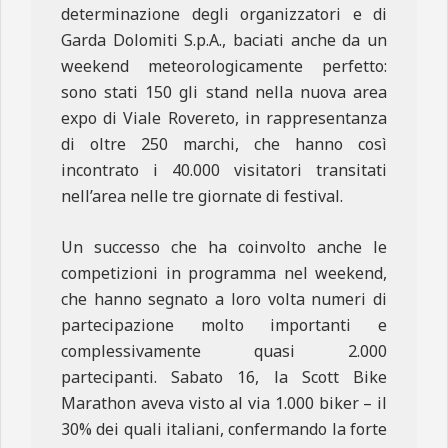
determinazione degli organizzatori e di
Garda Dolomiti S.p.A., baciati anche da un
weekend meteorologicamente perfetto:
sono stati 150 gli stand nella nuova area
expo di Viale Rovereto, in rappresentanza
di oltre 250 marchi, che hanno così
incontrato i 40.000 visitatori transitati
nell’area nelle tre giornate di festival.
Un successo che ha coinvolto anche le
competizioni in programma nel weekend,
che hanno segnato a loro volta numeri di
partecipazione molto importanti e
complessivamente quasi 2.000
partecipanti. Sabato 16, la Scott Bike
Marathon aveva visto al via 1.000 biker – il
30% dei quali italiani, confermando la forte