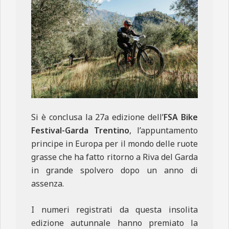
Si è conclusa la 27a edizione dell’
FSA Bike
Festival-Garda Trentino
, l’appuntamento
principe in Europa per il mondo delle ruote
grasse che ha fatto ritorno a Riva del Garda
in grande spolvero dopo un anno di
assenza.
I numeri registrati da questa insolita
edizione autunnale hanno premiato la