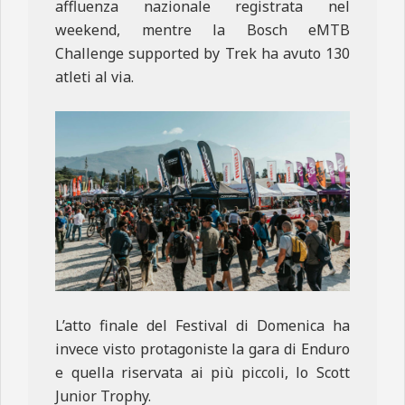
affluenza nazionale registrata nel
weekend, mentre la Bosch eMTB
Challenge supported by Trek ha avuto 130
atleti al via.
L’atto finale del Festival di Domenica ha
invece visto protagoniste la gara di Enduro
e quella riservata ai più piccoli, lo Scott
Junior Trophy.