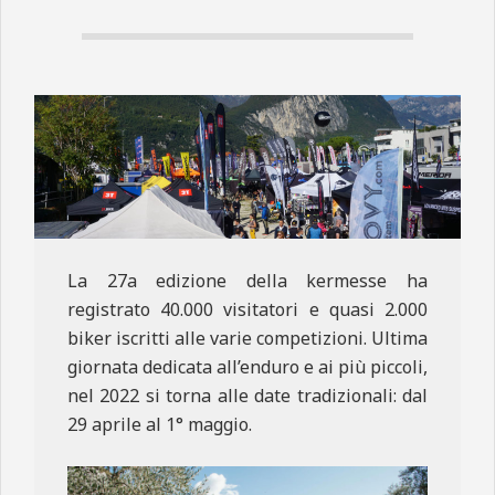
N
E
La 27a edizione della kermesse ha
registrato 40.000 visitatori e quasi 2.000
biker iscritti alle varie competizioni. Ultima
giornata dedicata all’enduro e ai più piccoli,
nel 2022 si torna alle date tradizionali: dal
29 aprile al 1° maggio.