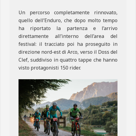
Un percorso completamente rinnovato,
quello dell’Enduro, che dopo molto tempo
ha riportato la partenza e l’arrivo
direttamente all’interno dell’area del
festival: il tracciato poi ha proseguito in
direzione nord-est di Arco, verso il Doss del
Clef, suddiviso in quattro tappe che hanno
visto protagonisti 150 rider.