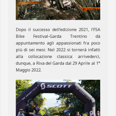
Dopo il successo dell’edizione 2021, l’FSA
Bike Festival-Garda Trentino dà
appuntamento agli appassionati fra poco
più di sei mesi. Nel 2022 si tornerà infatti
alla collocazione classica: arrivederci,
dunque, a Riva del Garda dal 29 Aprile al 1°
Maggio 2022.