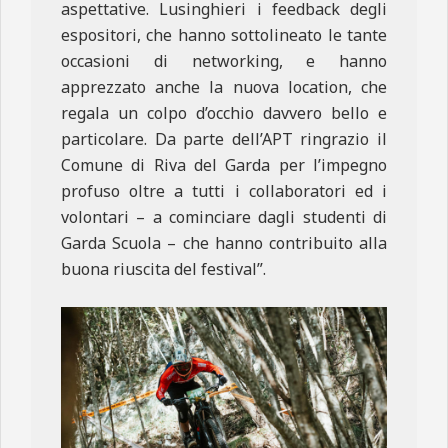
aspettative. Lusinghieri i feedback degli
espositori, che hanno sottolineato le tante
occasioni di networking, e hanno
apprezzato anche la nuova location, che
regala un colpo d’occhio davvero bello e
particolare. Da parte dell’APT ringrazio il
Comune di Riva del Garda per l’impegno
profuso oltre a tutti i collaboratori ed i
volontari – a cominciare dagli studenti di
Garda Scuola – che hanno contribuito alla
buona riuscita del festival”.