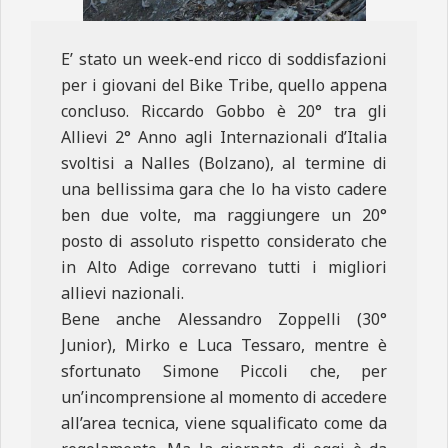
E’ stato un week-end ricco di soddisfazioni
per i giovani del Bike Tribe, quello appena
concluso. Riccardo Gobbo è 20° tra gli
Allievi 2° Anno agli Internazionali d’Italia
svoltisi a Nalles (Bolzano), al termine di
una bellissima gara che lo ha visto cadere
ben due volte, ma raggiungere un 20°
posto di assoluto rispetto considerato che
in Alto Adige correvano tutti i migliori
allievi nazionali.
Bene anche Alessandro Zoppelli (30°
Junior), Mirko e Luca Tessaro, mentre è
sfortunato Simone Piccoli che, per
un’incomprensione al momento di accedere
all’area tecnica, viene squalificato come da