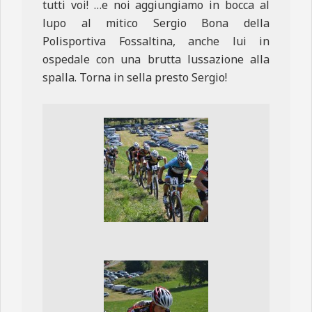
tutti voi! …e noi aggiungiamo in bocca al
lupo al mitico Sergio Bona della
Polisportiva Fossaltina, anche lui in
ospedale con una brutta lussazione alla
spalla. Torna in sella presto Sergio!