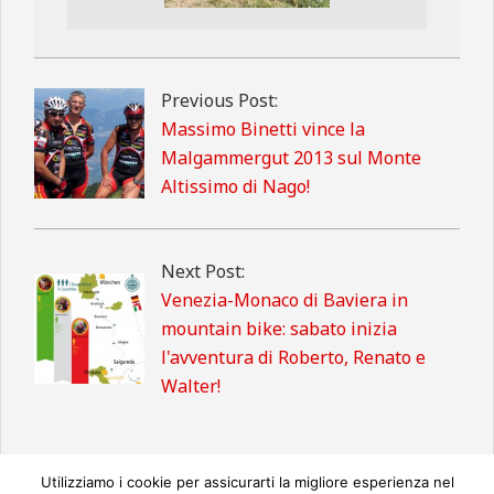
2013-
08-
Previous Post:
05
Massimo Binetti vince la
Malgammergut 2013 sul Monte
Altissimo di Nago!
Next Post:
Venezia-Monaco di Baviera in
mountain bike: sabato inizia
l'avventura di Roberto, Renato e
Walter!
Utilizziamo i cookie per assicurarti la migliore esperienza nel