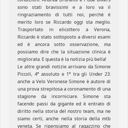
sono stati bravissimi e a loro va il
ringraziamento di tutti noi, perchè è
merito loro se Riccardo oggi sta meglio.
Trasportato in elicottero a Verona,
Riccardo è stato sottoposto a diversi esami
ed è ancora sotto osservazione, ma
possiamo dire che la situazione clinica è
migliorata. E questa è la notizia più bella!
Le altre grandi notizie arrivano da Simone
Piccoli, 4° assoluto e 1° tra gli Under 23:
anche a Velo Veronese Simone è autore di
una prova strepitosa a coronamento di una
stagione da incorniciare. Simone sta
facendo passi da gigante ed è entrato di
diritto nella storia del nostro team, ma ne
siamo certi, anche nella storia della mtb
veneta. Se ripensiamo al ragazzino che