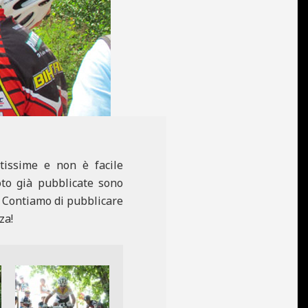
tissime e non è facile
oto già pubblicate sono
. Contiamo di pubblicare
za!